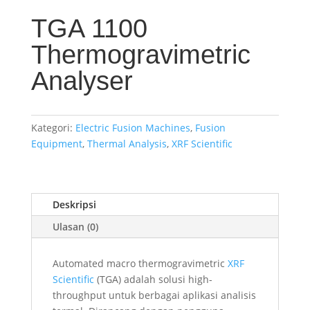
TGA 1100
Thermogravimetric
Analyser
Kategori:
Electric Fusion Machines
,
Fusion
Equipment
,
Thermal Analysis
,
XRF Scientific
Deskripsi
Ulasan (0)
Automated macro thermogravimetric
XRF
Scientific
(TGA) adalah solusi high-
throughput untuk berbagai aplikasi analisis