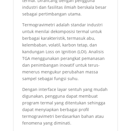
termal. Dirancang dengan pengguna
industri dan fasilitas ilmiah berskala besar
sebagai pertimbangan utama.
Termogravimetri adalah standar industri
untuk menilai dekomposisi termal untuk
berbagai karakteristik, termasuk abu,
kelembaban, volatil, karbon tetap, dan
kandungan Loss on Ignition (LOI). Analisis
TGA menggunakan perangkat pemanasan
dan penimbangan inovatif untuk terus-
menerus mengukur perubahan massa
sampel sebagai fungsi suhu.
Dengan interface layar sentuh yang mudah
digunakan, pengguna dapat membuat
program termal yang ditentukan sehingga
dapat menyiapkan berbagai profil
termogravimetri berdasarkan bahan atau
fenomena yang diminati.