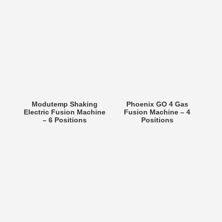
Modutemp Shaking
Phoenix GO 4 Gas
Electric Fusion Machine
Fusion Machine – 4
– 6 Positions
Positions