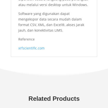
atau melalui versi desktop untuk Windows.
Software yang digunakan dapat
mengekspor data secara mudah dalam
format CSV, XML, dan Excel®, akses jarak
jauh, dan konektivitas LIMS.
Reference
xrfscientific.com
Related Products