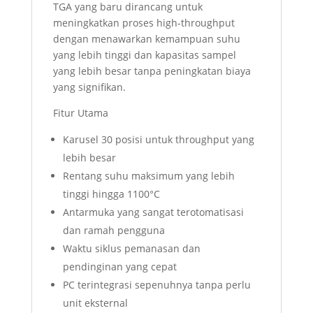
TGA yang baru dirancang untuk
meningkatkan proses high-throughput
dengan menawarkan kemampuan suhu
yang lebih tinggi dan kapasitas sampel
yang lebih besar tanpa peningkatan biaya
yang signifikan.
Fitur Utama
Karusel 30 posisi untuk throughput yang
lebih besar
Rentang suhu maksimum yang lebih
tinggi hingga 1100°C
Antarmuka yang sangat terotomatisasi
dan ramah pengguna
Waktu siklus pemanasan dan
pendinginan yang cepat
PC terintegrasi sepenuhnya tanpa perlu
unit eksternal