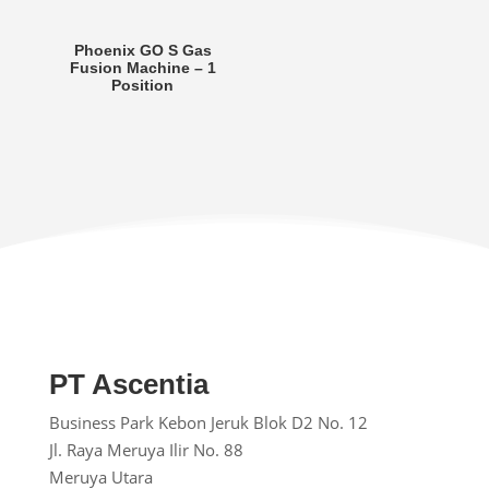
Phoenix GO S Gas
Fusion Machine – 1
Position
PT Ascentia
Business Park Kebon Jeruk
Blok D2 No. 12
Jl. Raya Meruya Ilir No. 88
Meruya Utara