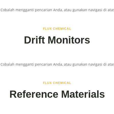
 Cobalah mengganti pencarian Anda, atau gunakan navigasi di ata
FLUX CHEMICAL
Drift Monitors
 Cobalah mengganti pencarian Anda, atau gunakan navigasi di ata
FLUX CHEMICAL
Reference Materials