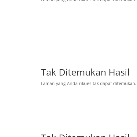
Tak Ditemukan Hasil
Laman yang Anda rikues tak dapat ditemukan.