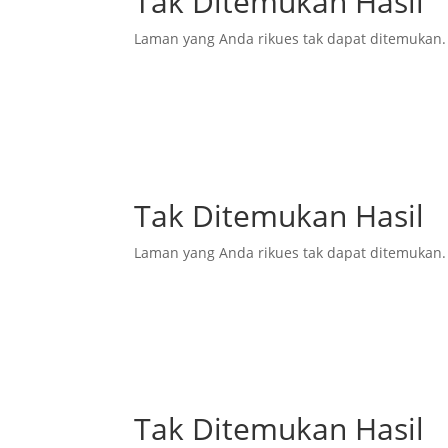
Tak Ditemukan Hasil
Laman yang Anda rikues tak dapat ditemukan.
Tak Ditemukan Hasil
Laman yang Anda rikues tak dapat ditemukan.
Tak Ditemukan Hasil