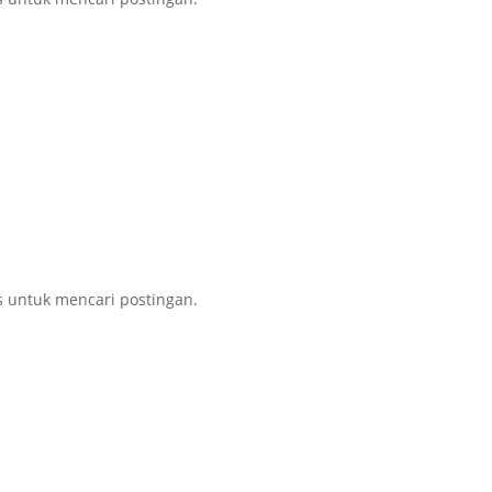
s untuk mencari postingan.