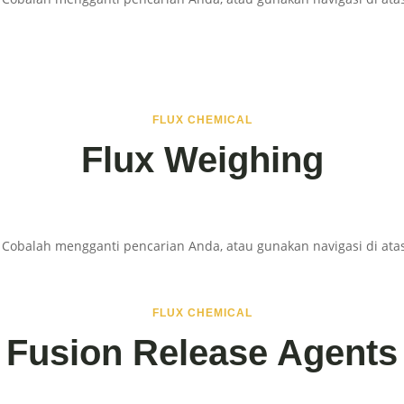
FLUX CHEMICAL
Flux Weighing
 Cobalah mengganti pencarian Anda, atau gunakan navigasi di ata
FLUX CHEMICAL
Fusion Release Agents