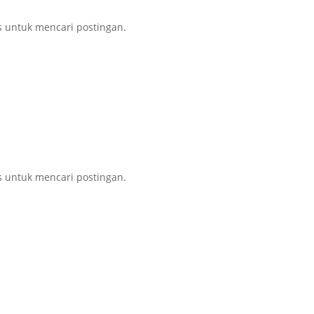
s untuk mencari postingan.
s untuk mencari postingan.