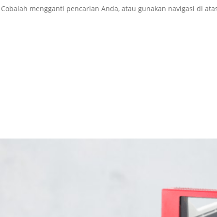
 Cobalah mengganti pencarian Anda, atau gunakan navigasi di ata