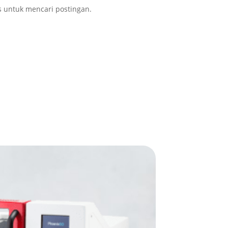
s untuk mencari postingan.