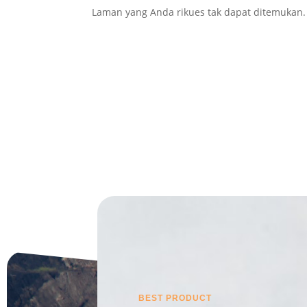
Laman yang Anda rikues tak dapat ditemukan.
BEST PRODUCT